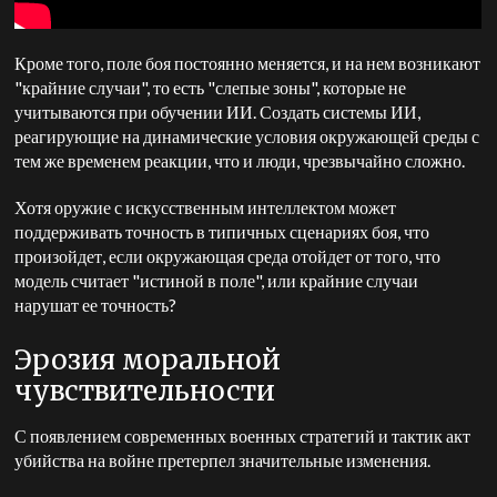
Кроме того, поле боя постоянно меняется, и на нем возникают
"крайние случаи", то есть "слепые зоны", которые не
учитываются при обучении ИИ. Создать системы ИИ,
реагирующие на динамические условия окружающей среды с
тем же временем реакции, что и люди, чрезвычайно сложно.
Хотя оружие с искусственным интеллектом может
поддерживать точность в типичных сценариях боя, что
произойдет, если окружающая среда отойдет от того, что
модель считает "истиной в поле", или крайние случаи
нарушат ее точность?
Эрозия моральной
чувствительности
С появлением современных военных стратегий и тактик акт
убийства на войне претерпел значительные изменения.