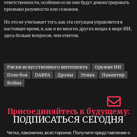
ответственности, особенно если они будут демонстрировать
признаки разумности или сознания.
Но это не учитывает того, как эта ситуация управляется в
настоящее время, и, как и во многих других вещах в мире ИИ,
здесь больше вопросов, чем ответов.
Риски искусственного интеллекта
Оружие ИИ
Поле боя
DARPA
Дроны
Этика
Палантир
Война
Присоединяйтесь к будущему
ПОДПИСАТЬСЯ СЕГОДНЯ
Четко, лаконично, всесторонне. Получите представление о