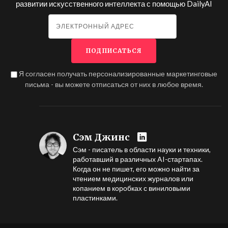
развитии искусственного интеллекта с помощью
DailyAI
Я согласен получать персонализированные маркетинговые
письма - вы можете отписаться от них в любое время.
Сэм Джинс
Сэм - писатель в области науки и техники,
работавший в различных AI-стартапах.
Когда он не пишет, его можно найти за
чтением медицинских журналов или
копанием в коробках с виниловыми
пластинками.