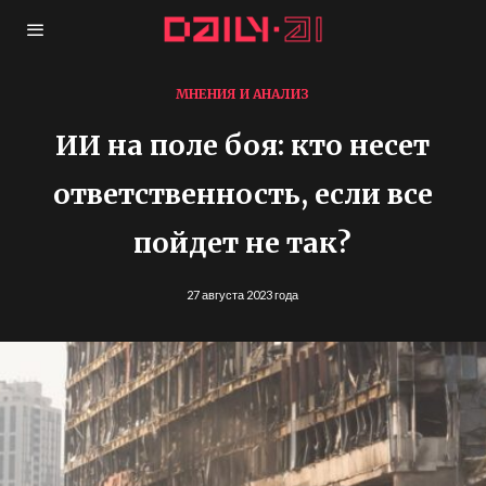
МНЕНИЯ И АНАЛИЗ
ИИ на поле боя: кто несет
ответственность, если все
пойдет не так?
27 августа 2023 года