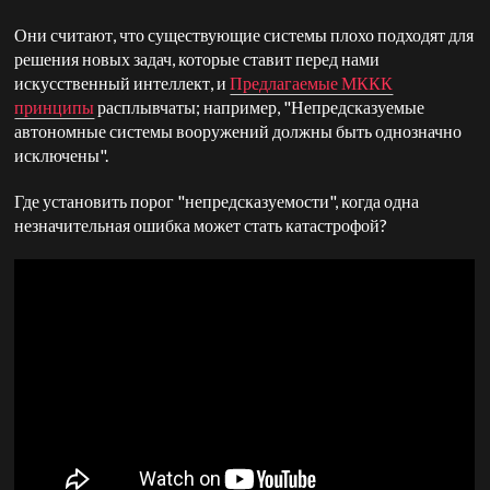
Они считают, что существующие системы плохо подходят для
решения новых задач, которые ставит перед нами
искусственный интеллект, и
Предлагаемые МККК
принципы
расплывчаты; например, "Непредсказуемые
автономные системы вооружений должны быть однозначно
исключены".
Где установить порог "непредсказуемости", когда одна
незначительная ошибка может стать катастрофой?