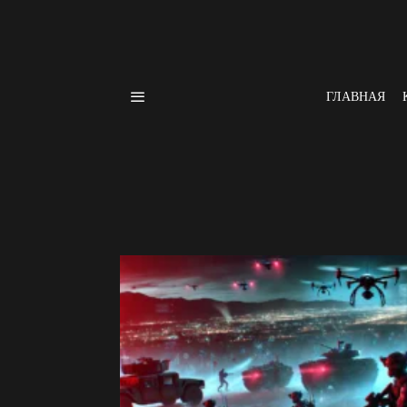
ГЛАВНАЯ