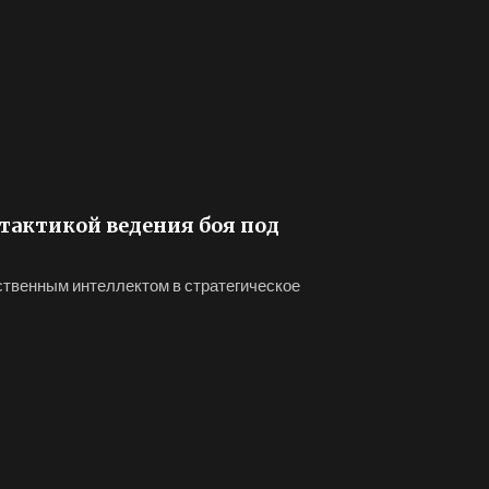
тактикой ведения боя под
ственным интеллектом в стратегическое