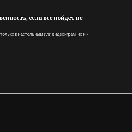
венность, если все пойдет не
 только к настольным или видеоиграм, но и к