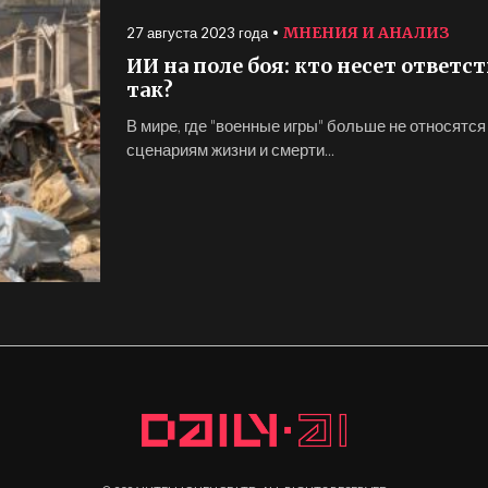
МНЕНИЯ И АНАЛИЗ
27 августа 2023 года
ИИ на поле боя: кто несет ответст
так?
В мире, где "военные игры" больше не относятся
сценариям жизни и смерти...