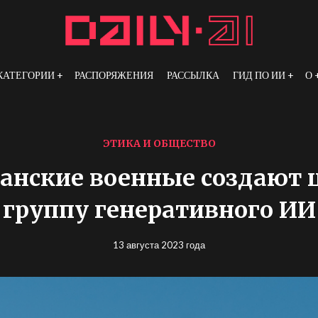
КАТЕГОРИИ
РАСПОРЯЖЕНИЯ
РАССЫЛКА
ГИД ПО ИИ
О
ЭТИКА И ОБЩЕСТВО
анские военные создают 
группу генеративного ИИ
13 августа 2023 года