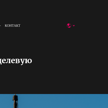
КОНТАКТ
целевую