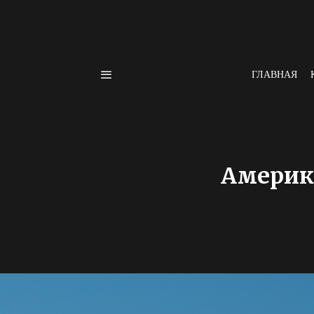
ГЛАВНАЯ
Америк