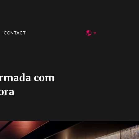
CONTACT
armada com
ora