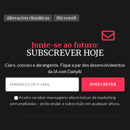
Alterações climáticas
Microsoft
Junte-se ao futuro
SUBSCREVER HOJE
Claro, conciso e abrangente. Fique a par dos desenvolvimentos
da IA com
DailyAI
Aceito receber mensagens electrónicas de marketing
personalizadas - pode anular a subscrição em qualquer altura.