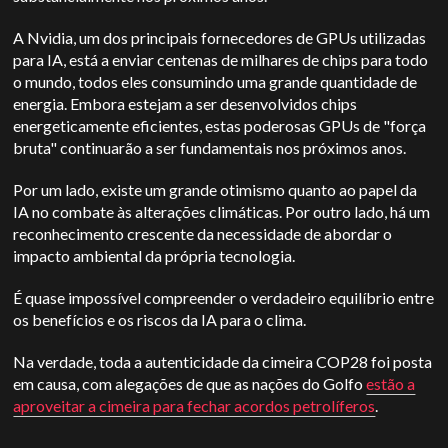
A Nvidia, um dos principais fornecedores de GPUs utilizadas
para IA, está a enviar centenas de milhares de chips para todo
o mundo, todos eles consumindo uma grande quantidade de
energia. Embora estejam a ser desenvolvidos chips
energeticamente eficientes, estas poderosas GPUs de "força
bruta" continuarão a ser fundamentais nos próximos anos.
Por um lado, existe um grande otimismo quanto ao papel da
IA no combate às alterações climáticas. Por outro lado, há um
reconhecimento crescente da necessidade de abordar o
impacto ambiental da própria tecnologia.
É quase impossível compreender o verdadeiro equilíbrio entre
os benefícios e os riscos da IA para o clima.
Na verdade, toda a autenticidade da cimeira COP28 foi posta
em causa, com alegações de que as nações do Golfo
estão a
aproveitar a cimeira para fechar acordos petrolíferos
.