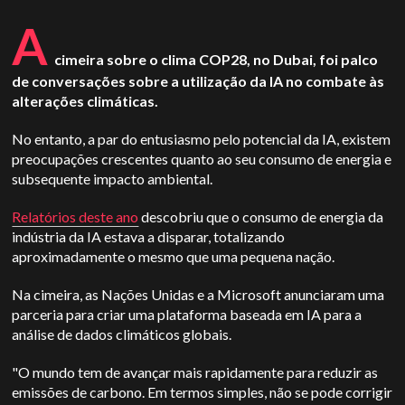
A
cimeira sobre o clima COP28, no Dubai, foi palco
de conversações sobre a utilização da IA no combate às
alterações climáticas.
No entanto, a par do entusiasmo pelo potencial da IA, existem
preocupações crescentes quanto ao seu consumo de energia e
subsequente impacto ambiental.
Relatórios deste ano
descobriu que o consumo de energia da
indústria da IA estava a disparar, totalizando
aproximadamente o mesmo que uma pequena nação.
Na cimeira, as Nações Unidas e a Microsoft anunciaram uma
parceria para criar uma plataforma baseada em IA para a
análise de dados climáticos globais.
"O mundo tem de avançar mais rapidamente para reduzir as
emissões de carbono. Em termos simples, não se pode corrigir