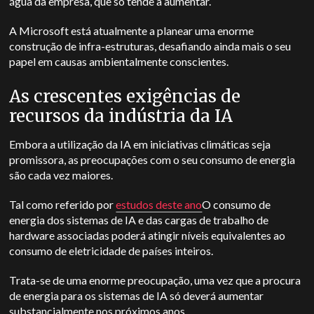
água da empresa, que só tende a aumentar.
A Microsoft está atualmente a planear uma enorme
construção de infra-estruturas, desafiando ainda mais o seu
papel em causas ambientalmente conscientes.
As crescentes exigências de
recursos da indústria da IA
Embora a utilização da IA em iniciativas climáticas seja
promissora, as preocupações com o seu consumo de energia
são cada vez maiores.
Tal como referido por
estudos deste ano
O consumo de
energia dos sistemas de IA e das cargas de trabalho de
hardware associadas poderá atingir níveis equivalentes ao
consumo de eletricidade de países inteiros.
Trata-se de uma enorme preocupação, uma vez que a procura
de energia para os sistemas de IA só deverá aumentar
substancialmente nos próximos anos.