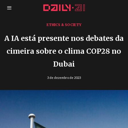
ETHICS & SOCIETY
A IA está presente nos debates da
cimeira sobre o clima COP28 no
Dubai
3 de dezembro de 2023