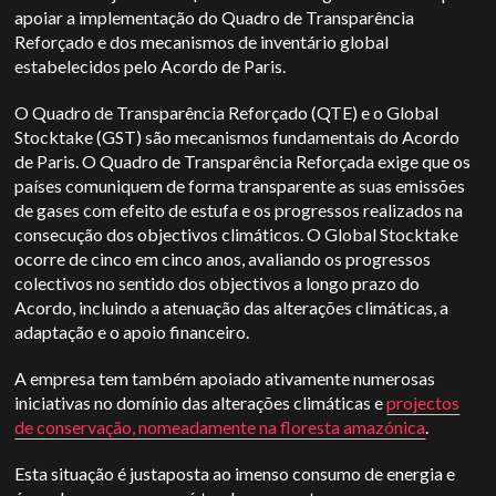
apoiar a implementação do Quadro de Transparência
Reforçado e dos mecanismos de inventário global
estabelecidos pelo Acordo de Paris.
O Quadro de Transparência Reforçado (QTE) e o Global
Stocktake (GST) são mecanismos fundamentais do Acordo
de Paris. O Quadro de Transparência Reforçada exige que os
países comuniquem de forma transparente as suas emissões
de gases com efeito de estufa e os progressos realizados na
consecução dos objectivos climáticos. O Global Stocktake
ocorre de cinco em cinco anos, avaliando os progressos
colectivos no sentido dos objectivos a longo prazo do
Acordo, incluindo a atenuação das alterações climáticas, a
adaptação e o apoio financeiro.
A empresa tem também apoiado ativamente numerosas
iniciativas no domínio das alterações climáticas e
projectos
de conservação, nomeadamente na floresta amazónica
.
Esta situação é justaposta ao imenso consumo de energia e