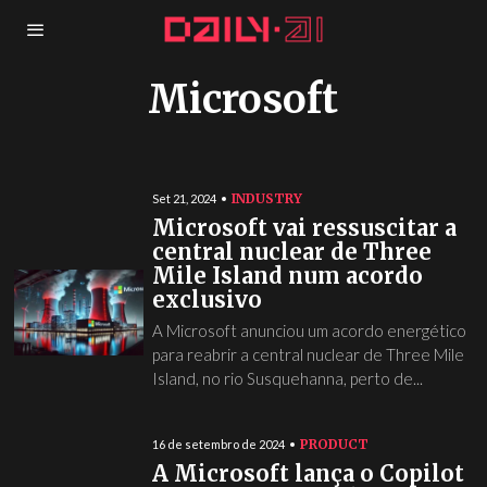
Microsoft
INDUSTRY
Set 21, 2024
Microsoft vai ressuscitar a
central nuclear de Three
Mile Island num acordo
exclusivo
A Microsoft anunciou um acordo energético
para reabrir a central nuclear de Three Mile
Island, no rio Susquehanna, perto de...
PRODUCT
16 de setembro de 2024
A Microsoft lança o Copilot