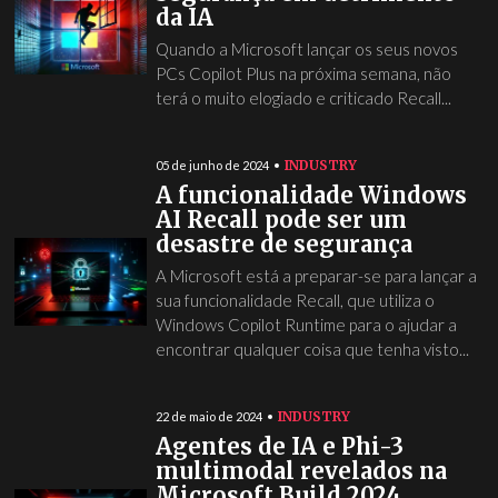
da IA
Quando a Microsoft lançar os seus novos
PCs Copilot Plus na próxima semana, não
terá o muito elogiado e criticado Recall...
INDUSTRY
05 de junho de 2024
A funcionalidade Windows
AI Recall pode ser um
desastre de segurança
A Microsoft está a preparar-se para lançar a
sua funcionalidade Recall, que utiliza o
Windows Copilot Runtime para o ajudar a
encontrar qualquer coisa que tenha visto...
INDUSTRY
22 de maio de 2024
Agentes de IA e Phi-3
multimodal revelados na
Microsoft Build 2024