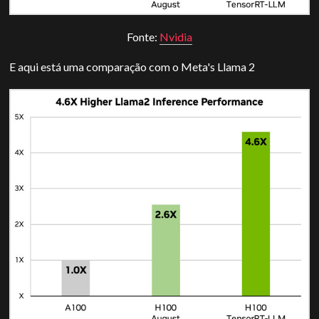
Fonte:
Nvidia
E aqui está uma comparação com o Meta's Llama 2