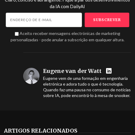
da IA com
DailyAI
Aceito receber mensagens electrónicas de marketing
personalizadas - pode anular a subscrição em qualquer altura.
Eugene van der Watt
Eugene vem de uma formação em engenharia
eletrónica e adora tudo o que é tecnologia.
Quando faz uma pausa no consumo de notícias
sobre IA, pode encontrá-lo à mesa de snooker.
ARTIGOS RELACIONADOS