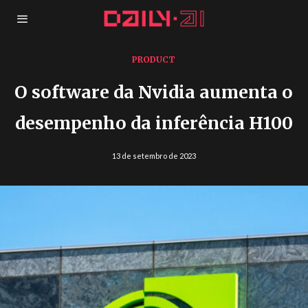
PRODUCT
O software da Nvidia aumenta o
desempenho da inferência H100
13 de setembro de 2023