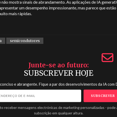
 não mostra sinais de abrandamento. As aplicações de IA generati
 apresentar um desempenho impressionante, mas parece que estão
muito mais rápidas.
a
semicondutores
Junte-se ao futuro
SUBSCREVER HOJE
 conciso e abrangente. Fique a par dos desenvolvimentos da IA com
to receber mensagens electrónicas de marketing personalizadas - pode 
subscrição em qualquer altura.