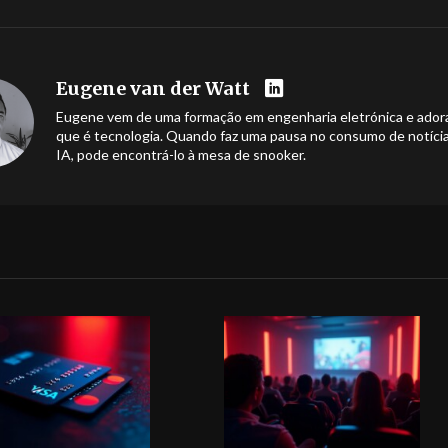
Eugene van der Watt
Eugene vem de uma formação em engenharia eletrónica e ador
que é tecnologia. Quando faz uma pausa no consumo de notíci
IA, pode encontrá-lo à mesa de snooker.