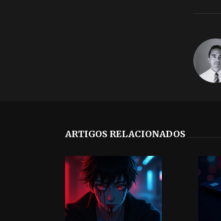
ARTIGOS RELACIONADOS