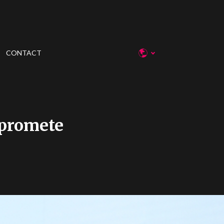
CONTACT
 promete