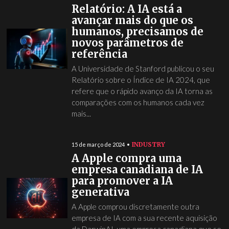
Relatório: A IA está a
avançar mais do que os
humanos, precisamos de
novos parâmetros de
referência
A Universidade de Stanford publicou o seu
Relatório sobre o Índice de IA 2024, que
refere que o rápido avanço da IA torna as
comparações com os humanos cada vez
mais...
INDUSTRY
15 de março de 2024
A Apple compra uma
empresa canadiana de IA
para promover a IA
generativa
A Apple comprou discretamente outra
empresa de IA com a sua recente aquisição