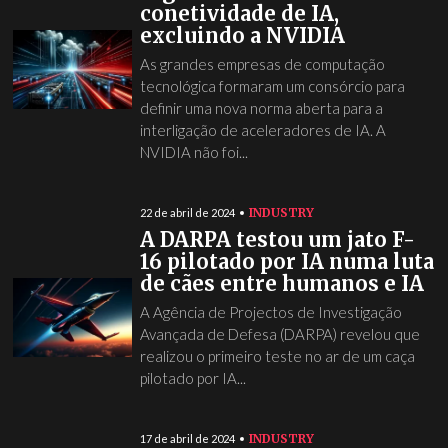
conetividade de IA,
excluindo a NVIDIA
As grandes empresas de computação
tecnológica formaram um consórcio para
definir uma nova norma aberta para a
interligação de aceleradores de IA. A
NVIDIA não foi...
INDUSTRY
22 de abril de 2024
A DARPA testou um jato F-
16 pilotado por IA numa luta
de cães entre humanos e IA
A Agência de Projectos de Investigação
Avançada de Defesa (DARPA) revelou que
realizou o primeiro teste no ar de um caça
pilotado por IA...
INDUSTRY
17 de abril de 2024