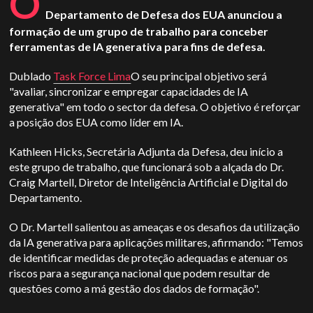
O
Departamento de Defesa dos EUA anunciou a
formação de um grupo de trabalho para conceber
ferramentas de IA generativa para fins de defesa.
Dublado
Task Force Lima
O seu principal objetivo será
"avaliar, sincronizar e empregar capacidades de IA
generativa" em todo o sector da defesa. O objetivo é reforçar
a posição dos EUA como líder em IA.
Kathleen Hicks, Secretária Adjunta da Defesa, deu início a
este grupo de trabalho, que funcionará sob a alçada do Dr.
Craig Martell, Diretor de Inteligência Artificial e Digital do
Departamento.
O Dr. Martell salientou as ameaças e os desafios da utilização
da IA generativa para aplicações militares, afirmando: "Temos
de identificar medidas de proteção adequadas e atenuar os
riscos para a segurança nacional que podem resultar de
questões como a má gestão dos dados de formação".