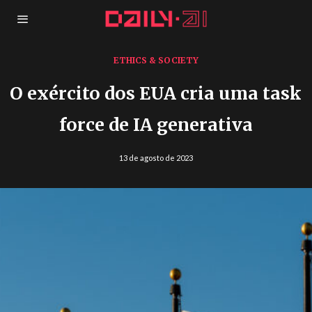
ETHICS & SOCIETY
O exército dos EUA cria uma task
force de IA generativa
13 de agosto de 2023