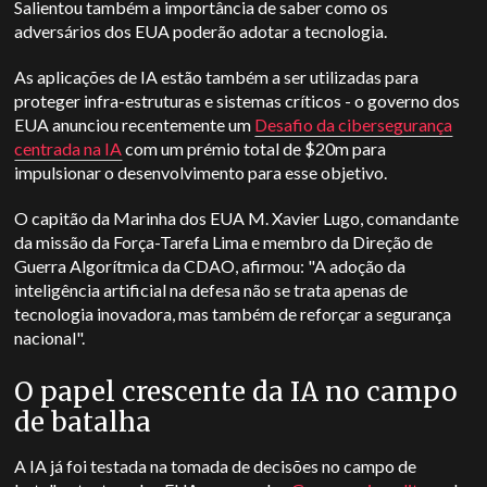
Salientou também a importância de saber como os
adversários dos EUA poderão adotar a tecnologia.
As aplicações de IA estão também a ser utilizadas para
proteger infra-estruturas e sistemas críticos - o governo dos
EUA anunciou recentemente um
Desafio da cibersegurança
centrada na IA
com um prémio total de $20m para
impulsionar o desenvolvimento para esse objetivo.
O capitão da Marinha dos EUA M. Xavier Lugo, comandante
da missão da Força-Tarefa Lima e membro da Direção de
Guerra Algorítmica da CDAO, afirmou: "A adoção da
inteligência artificial na defesa não se trata apenas de
tecnologia inovadora, mas também de reforçar a segurança
nacional".
O papel crescente da IA no campo
de batalha
A IA já foi testada na tomada de decisões no campo de