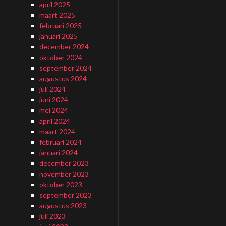
april 2025
maart 2025
februari 2025
januari 2025
december 2024
oktober 2024
september 2024
augustus 2024
juli 2024
juni 2024
mei 2024
april 2024
maart 2024
februari 2024
januari 2024
december 2023
november 2023
oktober 2023
september 2023
augustus 2023
juli 2023