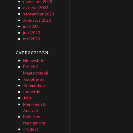
november 2023
oktober 2023
september 2023
augustus 2023
juli 2023
juni 2023
mei 2023
CATEGORIEËN
Nieuwsbrief
Ethiek &
Maatschappij
Regelingen
Kenmerken
Industrie
Jobs
Meningen &
Analyse
Beleid en
regelgeving
Product