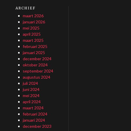
ARCHIEF
maart 2026
januari 2026
mei 2025
april 2025
maart 2025
februari 2025
januari 2025
december 2024
oktober 2024
september 2024
augustus 2024
juli 2024
juni 2024
mei 2024
april 2024
maart 2024
februari 2024
januari 2024
december 2023