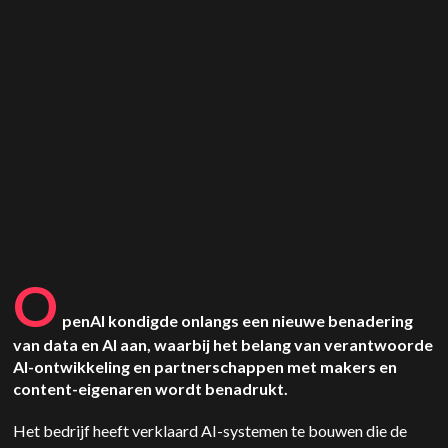
O
penAI
kondigde onlangs een nieuwe benadering
van data en AI aan, waarbij het belang van verantwoorde
AI-ontwikkeling en partnerschappen met makers en
content-eigenaren wordt benadrukt.
Het bedrijf heeft verklaard AI-systemen te bouwen die de