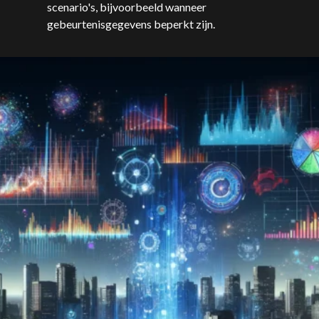
scenario's, bijvoorbeeld wanneer
gebeurtenisgegevens beperkt zijn.