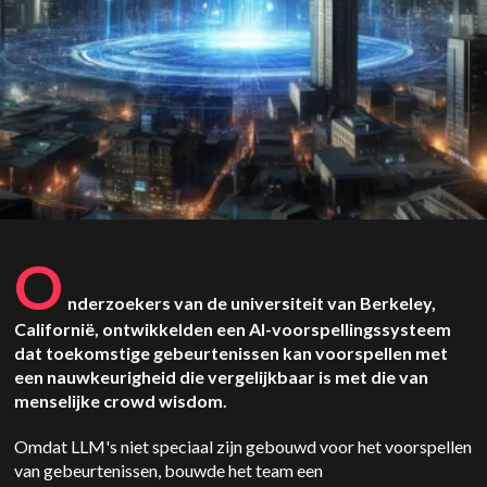
O
nderzoekers van de universiteit van Berkeley,
Californië, ontwikkelden een AI-voorspellingssysteem
dat toekomstige gebeurtenissen kan voorspellen met
een nauwkeurigheid die vergelijkbaar is met die van
menselijke crowd wisdom.
Omdat LLM's niet speciaal zijn gebouwd voor het voorspellen
van gebeurtenissen, bouwde het team een