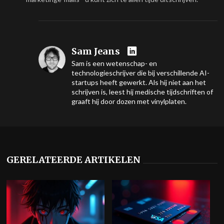
Sam Jeans
Sam is een wetenschap- en
technologieschrijver die bij verschillende AI-
startups heeft gewerkt. Als hij niet aan het
schrijven is, leest hij medische tijdschriften of
graaft hij door dozen met vinylplaten.
GERELATEERDE ARTIKELEN