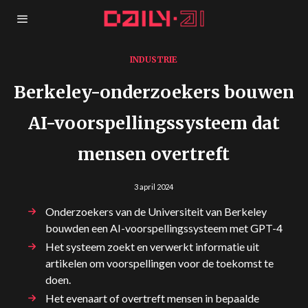
INDUSTRIE
Berkeley-onderzoekers bouwen
AI-voorspellingssysteem dat
mensen overtreft
3 april 2024
Onderzoekers van de Universiteit van Berkeley
bouwden een AI-voorspellingssysteem met GPT-4
Het systeem zoekt en verwerkt informatie uit
artikelen om voorspellingen voor de toekomst te
doen.
Het evenaart of overtreft mensen in bepaalde