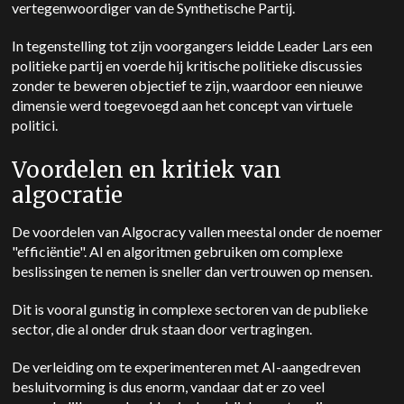
vertegenwoordiger van de Synthetische Partij.
In tegenstelling tot zijn voorgangers leidde Leader Lars een
politieke partij en voerde hij kritische politieke discussies
zonder te beweren objectief te zijn, waardoor een nieuwe
dimensie werd toegevoegd aan het concept van virtuele
politici.
Voordelen en kritiek van
algocratie
De voordelen van Algocracy vallen meestal onder de noemer
"efficiëntie". AI en algoritmen gebruiken om complexe
beslissingen te nemen is sneller dan vertrouwen op mensen.
Dit is vooral gunstig in complexe sectoren van de publieke
sector, die al onder druk staan door vertragingen.
De verleiding om te experimenteren met AI-aangedreven
besluitvorming is dus enorm, vandaar dat er zo veel