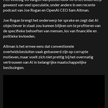
geweest van veel speculatie, onder andere in een recente
podcast van Joe Rogan en OpenAI CEO Sam Altman.
Joe Rogan brengt het onderwerp ter sprake en zegt dat AI
objectiever in staat zou kunnen blijken om te profiteren van
de specifieke behoeften van mensen, los van financiële en
politieke invloeden.
Altman is het ermee eens dat conventionele
overheidsbesluiten vaak gebaseerd zijn op corrupte
motieven, maar voelt zich niet prettig bij het overmatig
vertrouwen van AI in belangrijke maatschappelijke
beslissingen.