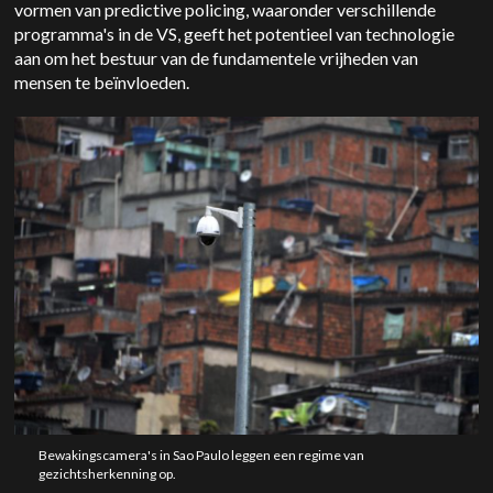
vormen van predictive policing, waaronder verschillende
programma's in de VS, geeft het potentieel van technologie
aan om het bestuur van de fundamentele vrijheden van
mensen te beïnvloeden.
Bewakingscamera's in Sao Paulo leggen een regime van
gezichtsherkenning op.