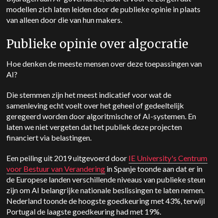
modellen zich laten leiden door de publieke opinie in plaats
van alleen door die van hun makers.
Publieke opinie over algocratie
Hoe denken de meeste mensen over deze toepassingen van
AI?
Die stemmen zijn het meest indicatief voor wat de
samenleving echt voelt over het geheel of gedeeltelijk
geregeerd worden door algoritmische of AI-systemen. En
laten we niet vergeten dat het publiek deze projecten
financiert via belastingen.
Een peiling uit 2019 uitgevoerd door
IE University's Centrum
voor Bestuur van Verandering
in Spanje toonde aan dat er in
de Europese landen verschillende niveaus van publieke steun
zijn om AI belangrijke nationale beslissingen te laten nemen.
Nederland toonde de hoogste goedkeuring met 43%, terwijl
Portugal de laagste goedkeuring had met 19%.