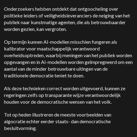
Onderzoekers hebben ontdekt dat ontgoocheling over
politieke leiders of veiligheidsleveranciers de neiging van het
publiek naar kunstmatige agenten, die als betrouwbaarder
worden gezien, kan vergroten.
Op termijn kunnen AI-modellen misschien fungeren als
kalibrator voor maatschappelijk verantwoord
overheidsoptreden, waarbij meningen van het publiek worden
opgevangen en in AI-modellen worden geïmpregneerd om een
aantal van de minder betrouwbare uitingen van de
traditionele democratie teniet te doen.
Als deze technieken correct worden uitgevoerd, kunnen ze
regeringen zelfs op transparante wijze verantwoordelijk
houden voor de democratische wensen van het volk.
Tot op heden illustreren de meeste voorbeelden van
algocratie echter eerder staats- dan democratische
besluitvorming.