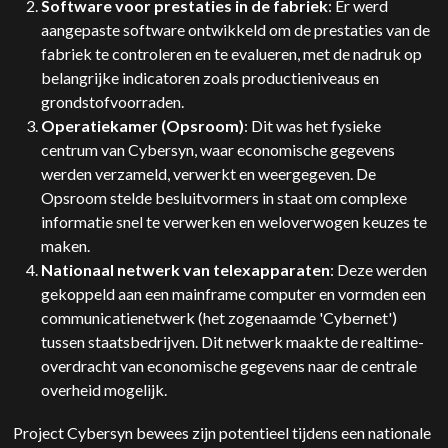
Software voor prestaties in de fabriek
: Er werd
aangepaste software ontwikkeld om de prestaties van de
fabriek te controleren en te evalueren, met de nadruk op
belangrijke indicatoren zoals productieniveaus en
grondstofvoorraden.
Operatiekamer (Opsroom)
: Dit was het fysieke
centrum van Cybersyn, waar economische gegevens
werden verzameld, verwerkt en weergegeven. De
Opsroom stelde besluitvormers in staat om complexe
informatie snel te verwerken en weloverwogen keuzes te
maken.
Nationaal netwerk van telexapparaten
: Deze werden
gekoppeld aan een mainframe computer en vormden een
communicatienetwerk (het zogenaamde 'Cybernet')
tussen staatsbedrijven. Dit netwerk maakte de realtime-
overdracht van economische gegevens naar de centrale
overheid mogelijk.
Project Cybersyn bewees zijn potentieel tijdens een nationale