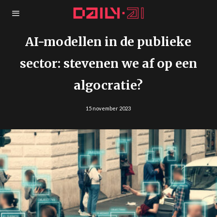
AI-modellen in de publieke
sector: stevenen we af op een
algocratie?
15 november 2023