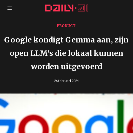
PRODUCT
Google kondigt Gemma aan, zijn
open LLM's die lokaal kunnen
worden uitgevoerd
26 februari 2024