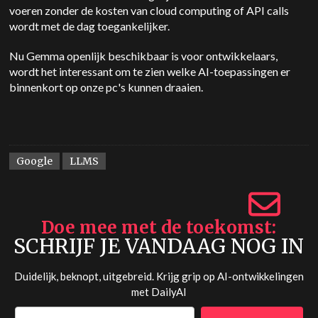
voeren zonder de kosten van cloud computing of API calls
wordt met de dag toegankelijker.
Nu Gemma openlijk beschikbaar is voor ontwikkelaars,
wordt het interessant om te zien welke AI-toepassingen er
binnenkort op onze pc's kunnen draaien.
Google
LLMS
Doe mee met de toekomst
SCHRIJF JE VANDAAG NOG IN
Duidelijk, beknopt, uitgebreid. Krijg grip op AI-ontwikkelingen
met
DailyAI