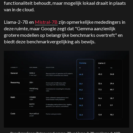
functionaliteit behoudt, maar mogelijk lokaal draait in plaats
van in de cloud.
Llama-2-7B en
Mistral-7B
zijn opmerkelijke mededingers in
deze ruimte, maar Google zegt dat "Gemma aanzienlijk
grotere modellen op belangrijke benchmarks overtreft" en
biedt deze benchmarkvergelijking als bewijs.