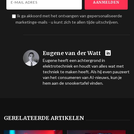
Ik ga akkoord met het ontvangen van gepersonaliseerde
marketinge-mails - u kunt zich te allen tijde uitschrijven.
Eugene van der Watt
Eugene heeft een achtergrond in
elektrotechniek en houdt van alles wat met
techniek te maken heeft. Als hij even pauzeert
van het consumeren van AI-nieuws, kun je
hem aan de snookertafel vinden.
GERELATEERDE ARTIKELEN