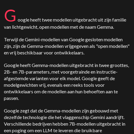
G
oogle heeft twee modellen uitgebracht uit zijn familie
van lichtgewicht, open modellen met de naam Gemma.
Terwijl de Gemini-modellen van Google gesloten modellen
zijn, zijn de Gemma-modellen vrijgegeven als "open modellen"
en vrij beschikbaar voor ontwikkelaars.
Google heeft Gemma-modellen uitgebracht in twee groottes,
2B- en 7B-parameters, met voorgetrainde en instructie-
afgestemde varianten voor elk model. Google geeft de
modelgewichten vrij, evenals een reeks tools voor
ontwikkelaars om de modellen aan hun behoeften aan te
passen.
Google zegt dat de Gemma-modellen zijn gebouwd met
dezelfde technologie die het vlaggenschip Gemini aandrijft.
Verschillende bedrijven hebben 7B-modellen uitgebracht in
een poging om een LLM te leveren die bruikbare