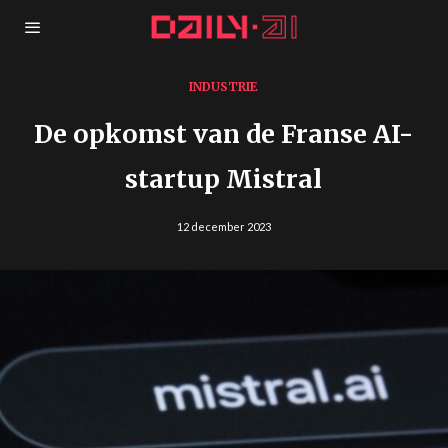
INDUSTRIE
De opkomst van de Franse AI-
startup Mistral
12 december 2023