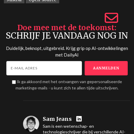
Doe mee met de toekomst
SCHRIJF JE VANDAAG NOG IN
Duidelijk, beknopt, uitgebreid. Krijg grip op AI-ontwikkelingen
met
DailyAI
Ik ga akkoord met het ontvangen van gepersonaliseerde
marketinge-mails - u kunt zich te allen tijde uitschrijven.
Sam Jeans
Sam is een wetenschap- en
technologieschrijver die bij verschillende AI-