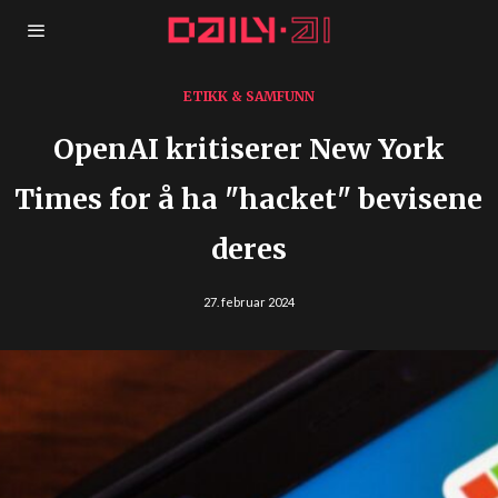
ETIKK & SAMFUNN
OpenAI kritiserer New York
Times for å ha "hacket" bevisene
deres
27. februar 2024