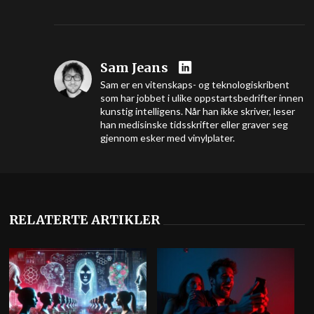
Sam Jeans
Sam er en vitenskaps- og teknologiskribent
som har jobbet i ulike oppstartsbedrifter innen
kunstig intelligens. Når han ikke skriver, leser
han medisinske tidsskrifter eller graver seg
gjennom esker med vinylplater.
RELATERTE ARTIKLER