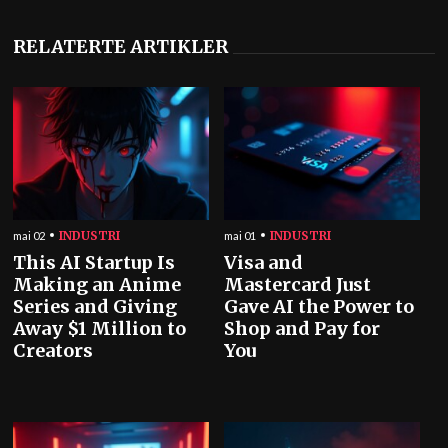
RELATERTE ARTIKLER
INDUSTRI
INDUSTRI
mai 02
mai 01
This AI Startup Is
Visa and
Making an Anime
Mastercard Just
Series and Giving
Gave AI the Power to
Away $1 Million to
Shop and Pay for
Creators
You