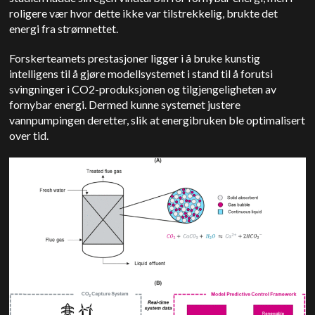
roligere vær hvor dette ikke var tilstrekkelig, brukte det
energi fra strømnettet.
Forskerteamets prestasjoner ligger i å bruke kunstig
intelligens til å gjøre modellsystemet i stand til å forutsi
svingninger i CO2-produksjonen og tilgjengeligheten av
fornybar energi. Dermed kunne systemet justere
vannpumpingen deretter, slik at energibruken ble optimalisert
over tid.