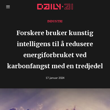
INDUSTRI
Forskere bruker kunstig
intelligens til å redusere
energiforbruket ved
karbonfangst med en tredjedel
17. januar 2024