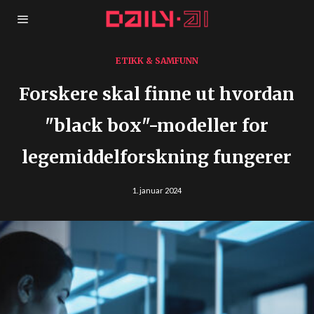
ETIKK & SAMFUNN
Forskere skal finne ut hvordan
"black box"-modeller for
legemiddelforskning fungerer
1. januar 2024