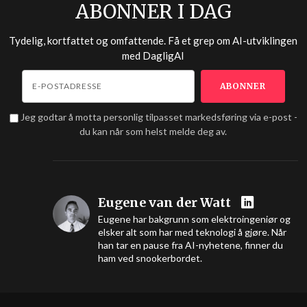
ABONNER I DAG
Tydelig, kortfattet og omfattende. Få et grep om AI-utviklingen
med
DagligAI
Jeg godtar å motta personlig tilpasset markedsføring via e-post -
du kan når som helst melde deg av.
Eugene van der Watt
Eugene har bakgrunn som elektroingeniør og
elsker alt som har med teknologi å gjøre. Når
han tar en pause fra AI-nyhetene, finner du
ham ved snookerbordet.