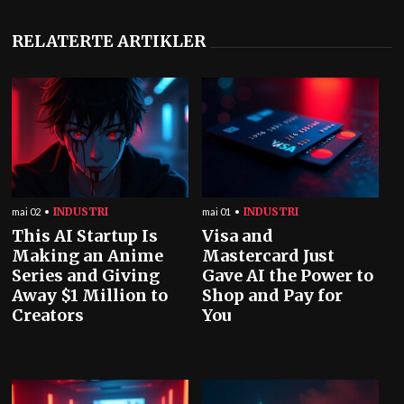
RELATERTE ARTIKLER
INDUSTRI
INDUSTRI
mai 02
mai 01
This AI Startup Is
Visa and
Making an Anime
Mastercard Just
Series and Giving
Gave AI the Power to
Away $1 Million to
Shop and Pay for
Creators
You