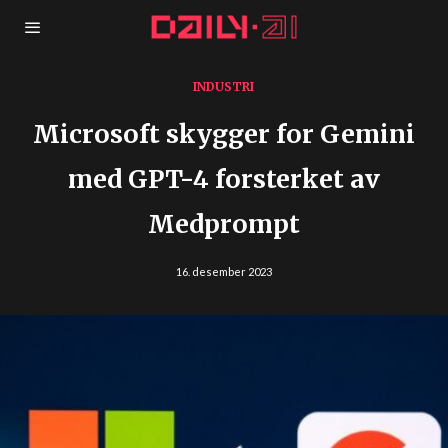
INDUSTRI
Microsoft skygger for Gemini
med GPT-4 forsterket av
Medprompt
16. desember 2023