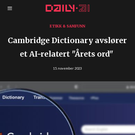
ETIKK & SAMFUNN
Cambridge Dictionary avslører
et AI-relatert "Årets ord"
15. november 2023