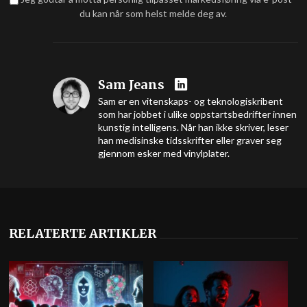
du kan når som helst melde deg av.
Sam Jeans
Sam er en vitenskaps- og teknologiskribent
som har jobbet i ulike oppstartsbedrifter innen
kunstig intelligens. Når han ikke skriver, leser
han medisinske tidsskrifter eller graver seg
gjennom esker med vinylplater.
RELATERTE ARTIKLER