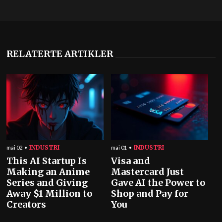
RELATERTE ARTIKLER
INDUSTRI
INDUSTRI
mai 02
mai 01
This AI Startup Is
Visa and
Making an Anime
Mastercard Just
Series and Giving
Gave AI the Power to
Away $1 Million to
Shop and Pay for
Creators
You