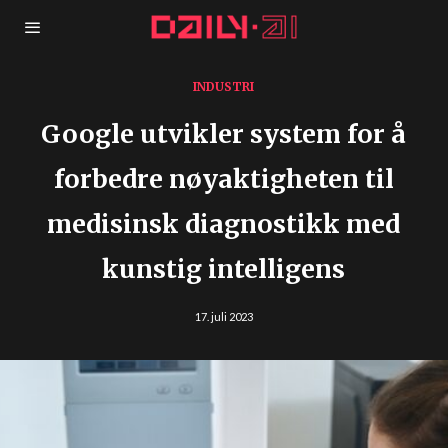
INDUSTRI
Google utvikler system for å
forbedre nøyaktigheten til
medisinsk diagnostikk med
kunstig intelligens
17. juli 2023