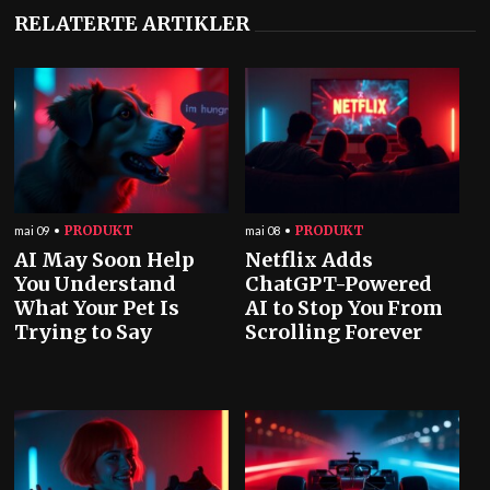
RELATERTE ARTIKLER
PRODUKT
PRODUKT
mai 09
mai 08
AI May Soon Help
Netflix Adds
You Understand
ChatGPT-Powered
What Your Pet Is
AI to Stop You From
Trying to Say
Scrolling Forever