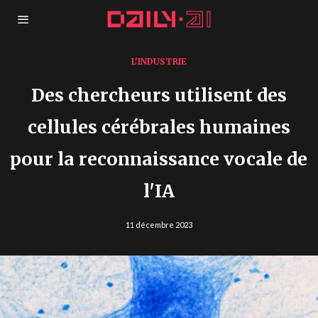
L'INDUSTRIE
Des chercheurs utilisent des
cellules cérébrales humaines
pour la reconnaissance vocale de
l'IA
11 décembre 2023