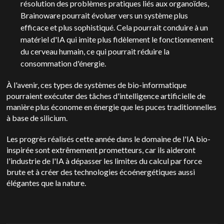
résolution des problèmes pratiques liés aux organoïdes,
Brainoware pourrait évoluer vers un système plus
efficace et plus sophistiqué. Cela pourrait conduire à un
matériel d'IA qui imite plus fidèlement le fonctionnement
du cerveau humain, ce qui pourrait réduire la
consommation d'énergie.
À l'avenir, ces types de systèmes de bio-informatique
pourraient exécuter des tâches d'intelligence artificielle de
manière plus économe en énergie que les puces traditionnelles
à base de silicium.
Les progrès réalisés cette année dans le domaine de l'IA bio-
inspirée sont extrêmement prometteurs, car ils aideront
l'industrie de l'IA à dépasser les limites du calcul par force
brute et à créer des technologies écoénergétiques aussi
élégantes que la nature.