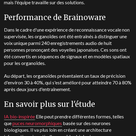
mais l'équipe travaille sur des solutions.
Performance de Brainoware
Dans le cadre d'une expérience de reconnaissance vocale non
supervisée, les organoïdes ont été entraînés à distinguer une
voix unique parmi 240 enregistrements audio de huit
personnes prononçant des voyelles japonaises. Ces sons ont
été convertis en séquences de signaux et en modèles spatiaux
pour les organoïdes.
Au départ, les organoïdes présentaient un taux de précision
d'environ 30 à 40%, qui s'est amélioré pour atteindre 70 à 80%
après deux jours d'entraînement.
En savoir plus sur l'étude
IA bio-inspirée
Elle peut prendre différentes formes, telles
que
puces neuromorphiques
basée sur des neurones
biologiques. Il va plus loin en créant une architecture