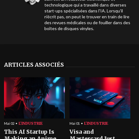
technologique qui a travaillé dans diverses
start-ups spécialisées dans l'IA. Lorsqu'il
n'écrit pas, on peut le trouver en train de lire
des revues médicales ou de fouiller dans des
boîtes de disques vinyles.
ARTICLES ASSOCIÉS
L'INDUSTRIE
L'INDUSTRIE
Mai 02
Mai 01
This AI Startup Is
Visa and
Making an Anime
Mastercard Just