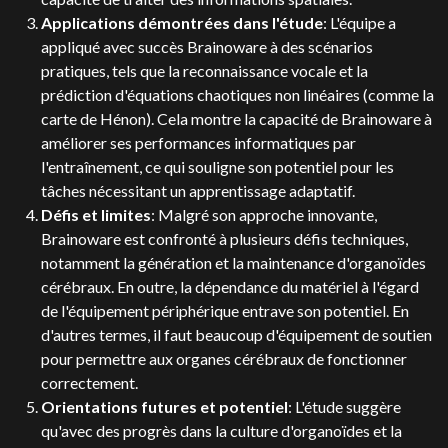
Applications démontrées dans l'étude
: L'équipe a
appliqué avec succès Brainoware à des scénarios
pratiques, tels que la reconnaissance vocale et la
prédiction d'équations chaotiques non linéaires (comme la
carte de Hénon). Cela montre la capacité de Brainoware à
améliorer ses performances informatiques par
l'entraînement, ce qui souligne son potentiel pour les
tâches nécessitant un apprentissage adaptatif.
Défis et limites
: Malgré son approche innovante,
Brainoware est confronté à plusieurs défis techniques,
notamment la génération et la maintenance d'organoïdes
cérébraux. En outre, la dépendance du matériel à l'égard
de l'équipement périphérique entrave son potentiel. En
d'autres termes, il faut beaucoup d'équipement de soutien
pour permettre aux organes cérébraux de fonctionner
correctement.
Orientations futures et potentiel
: L'étude suggère
qu'avec des progrès dans la culture d'organoïdes et la