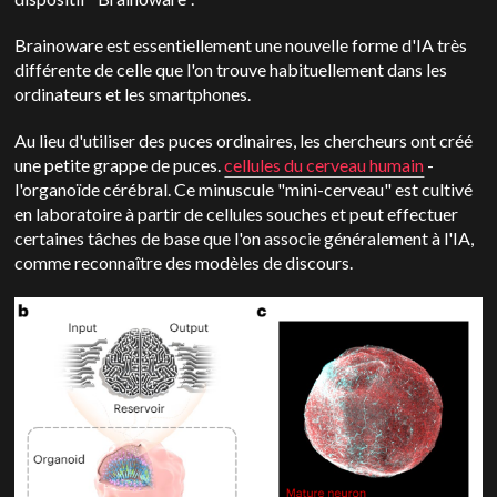
Brainoware est essentiellement une nouvelle forme d'IA très
différente de celle que l'on trouve habituellement dans les
ordinateurs et les smartphones.
Au lieu d'utiliser des puces ordinaires, les chercheurs ont créé
une petite grappe de puces.
cellules du cerveau humain
-
l'organoïde cérébral. Ce minuscule "mini-cerveau" est cultivé
en laboratoire à partir de cellules souches et peut effectuer
certaines tâches de base que l'on associe généralement à l'IA,
comme reconnaître des modèles de discours.