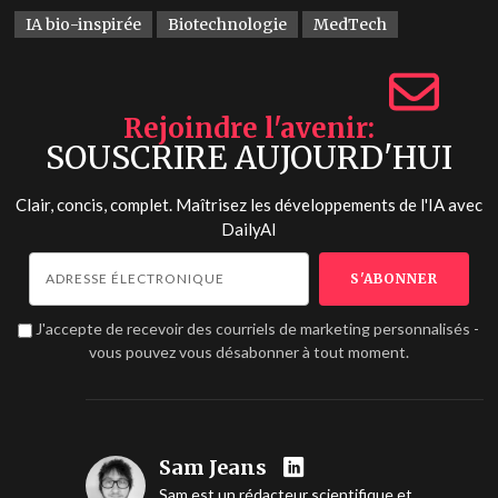
IA bio-inspirée
Biotechnologie
MedTech
Rejoindre l'avenir
SOUSCRIRE AUJOURD'HUI
Clair, concis, complet. Maîtrisez les développements de l'IA avec
DailyAI
J'accepte de recevoir des courriels de marketing personnalisés -
vous pouvez vous désabonner à tout moment.
Sam Jeans
Sam est un rédacteur scientifique et