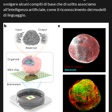
svolgere alcuni compiti di base che di solito associamo
all'intelligenza artificiale, come il riconoscimento dei modelli
di linguaggio.