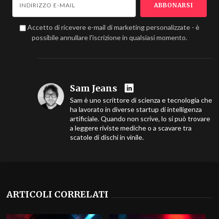
Accetto di ricevere e-mail di marketing personalizzate - è
possibile annullare l'iscrizione in qualsiasi momento.
Sam Jeans
Sam è uno scrittore di scienza e tecnologia che
ha lavorato in diverse startup di intelligenza
artificiale. Quando non scrive, lo si può trovare
a leggere riviste mediche o a scavare tra
scatole di dischi in vinile.
ARTICOLI CORRELATI