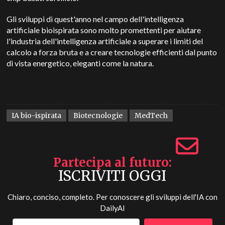
Gli sviluppi di quest'anno nel campo dell'intelligenza
artificiale bioispirata sono molto promettenti per aiutare
l'industria dell'intelligenza artificiale a superare i limiti del
calcolo a forza bruta e a creare tecnologie efficienti dal punto
di vista energetico, eleganti come la natura.
IA bio-ispirata
Biotecnologie
MedTech
Partecipa al futuro
ISCRIVITI OGGI
Chiaro, conciso, completo. Per conoscere gli sviluppi dell'IA con
DailyAI