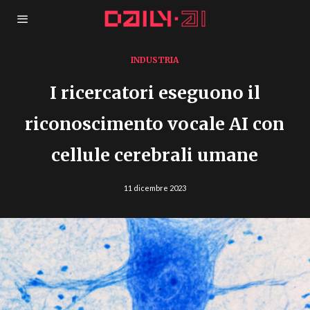
INDUSTRIA
I ricercatori eseguono il
riconoscimento vocale AI con
cellule cerebrali umane
11 dicembre 2023