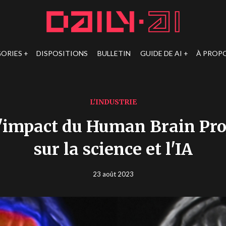
ORIES
DISPOSITIONS
BULLETIN
GUIDE DE AI
À PROP
L'INDUSTRIE
l'impact du Human Brain Pro
sur la science et l'IA
23 août 2023