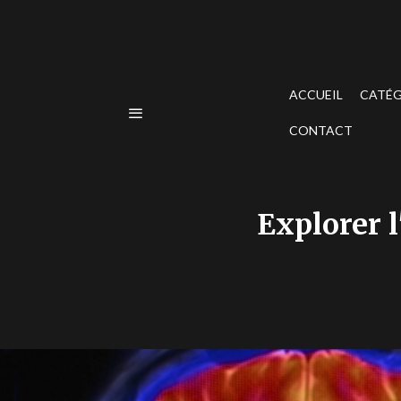
ACCUEIL
CATÉG
CONTACT
Explorer 