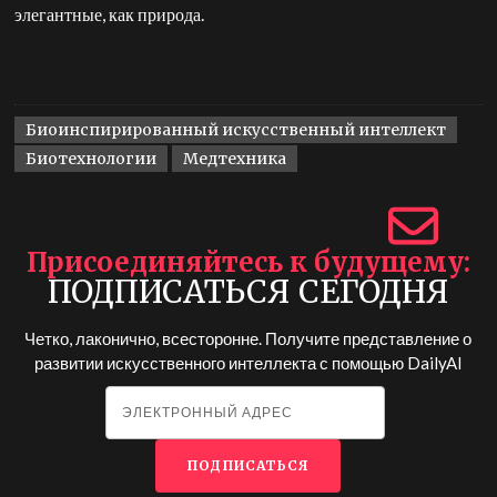
элегантные, как природа.
Биоинспирированный искусственный интеллект
Биотехнологии
Медтехника
Присоединяйтесь к будущему
ПОДПИСАТЬСЯ СЕГОДНЯ
Четко, лаконично, всесторонне. Получите представление о
развитии искусственного интеллекта с помощью
DailyAI