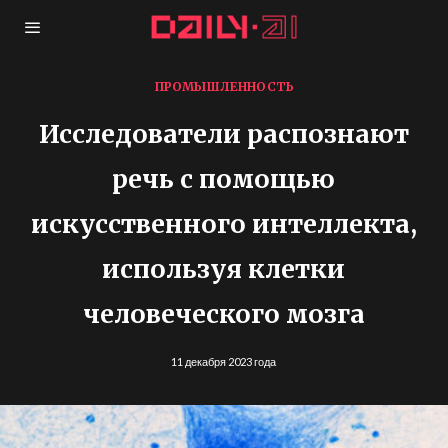
ПРОМЫШЛЕННОСТЬ
Исследователи распознают
речь с помощью
искусственного интеллекта,
используя клетки
человеческого мозга
11 декабря 2023 года