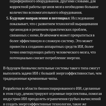
периферийного оборудования. Другими словами, для
корректной работы органов мозга необходимо большое
количество вспомогательного оборудования.
Будущие направления и потенциал
: Исследование
показывает, что с развитием технологий выращивания
органоидов и решением практических проблем,
связанных с ними, Brainoware может превратиться в
более эффективную и сложную систему. Это может
привести к созданию аппаратных средств ИИ, более
точно имитирующих работу человеческого мозга, что
потенциально снизит потребление энергии.
В будущем биовычислительные системы такого типа смогут
выполнять задачи ИИ с большей энергоэффективностью, чем
традиционные кремниевые чипы.
Разработки в области биоинспирированного ИИ, сделанные
в этом году, демонстрируют огромные перспективы, помогая
индустрии ИИ преодолеть ограничения грубых вычислений
и создать энергоэффективные технологии, такие же