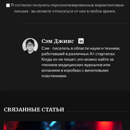
Я согласен получать персонализированные маркетинговые
письма - вы можете отписаться от них в любое время.
Сэм Джинс
Сэм - писатель в области науки и техники,
работавший в различных AI-стартапах.
Когда он не пишет, его можно найти за
чтением медицинских журналов или
копанием в коробках с виниловыми
пластинками.
СВЯЗАННЫЕ СТАТЬИ