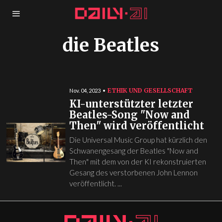
die Beatles
ETHIK UND GESELLSCHAFT
Nov. 04, 2023
KI-unterstützter letzter
Beatles-Song "Now and
Then" wird veröffentlicht
Die Universal Music Group hat kürzlich den
Schwanengesang der Beatles "Now and
Then" mit dem von der KI rekonstruierten
Gesang des verstorbenen John Lennon
veröffentlicht. ...