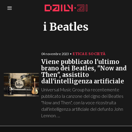
i Beatles
ETICA E SOCIETÀ
04 novembre 2023
Viene pubblicato l'ultimo
brano dei Beatles, "Now and
Then", assistito
dall'intelligenza artificiale
Universal Music Group ha recentemente
pubblicato la canzone del cigno dei Beatles
"Now and Then", con la voce ricostruita
dall'intelligenza artificiale del defunto John
Lennon. ...