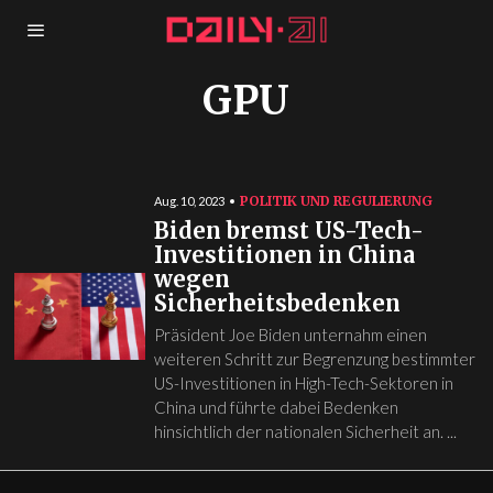
GPU
POLITIK UND REGULIERUNG
Aug. 10, 2023
Biden bremst US-Tech-
Investitionen in China
wegen
Sicherheitsbedenken
Präsident Joe Biden unternahm einen
weiteren Schritt zur Begrenzung bestimmter
US-Investitionen in High-Tech-Sektoren in
China und führte dabei Bedenken
hinsichtlich der nationalen Sicherheit an. ...