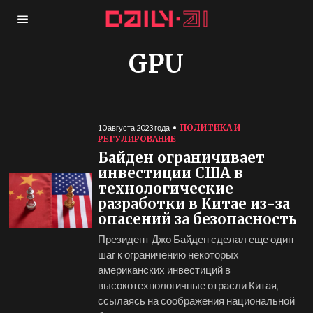
GPU
ПОЛИТИКА И
10 августа 2023 года
РЕГУЛИРОВАНИЕ
Байден ограничивает
инвестиции США в
технологические
разработки в Китае из-за
опасений за безопасность
Президент Джо Байден сделал еще один
шаг к ограничению некоторых
американских инвестиций в
высокотехнологичные отрасли Китая,
ссылаясь на соображения национальной