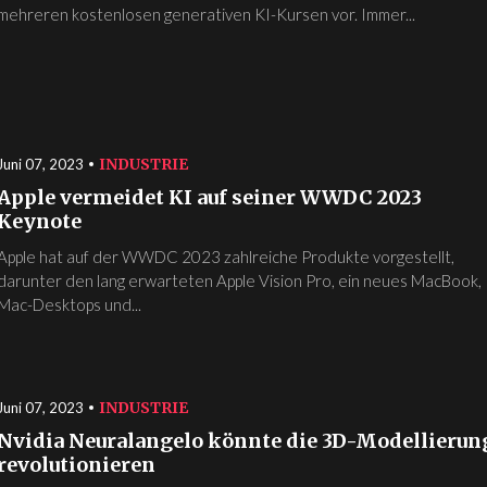
mehreren kostenlosen generativen KI-Kursen vor. Immer...
INDUSTRIE
Juni 07, 2023
Apple vermeidet KI auf seiner WWDC 2023
Keynote
Apple hat auf der WWDC 2023 zahlreiche Produkte vorgestellt,
darunter den lang erwarteten Apple Vision Pro, ein neues MacBook,
Mac-Desktops und...
INDUSTRIE
Juni 07, 2023
Nvidia Neuralangelo könnte die 3D-Modellierun
revolutionieren