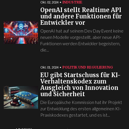
INDUSTRIE
Okt. 02, 2024
OpenAI stellt Realtime API
und andere Funktionen für
Entwickler vor
OpenAI hat auf seinem Dev Day Event keine
neuen Modelle vorgestellt, aber neue API-
Funktionen werden Entwickler begeistern,
die...
POLITIK UND REGULIERUNG
Okt. 01, 2024
EU gibt Startschuss für KI-
Verhaltenskodex zum
Ausgleich von Innovation
und Sicherheit
Die Europäische Kommission hat ihr Projekt
zur Entwicklung des ersten allgemeinen KI-
Praxiskodexes gestartet, und es ist...