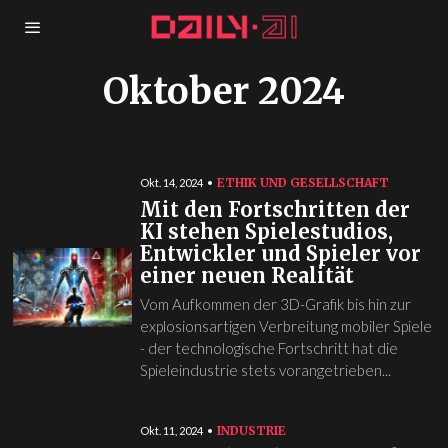
Oktober 2024
ETHIK UND GESELLSCHAFT
Okt. 14, 2024
Mit den Fortschritten der
KI stehen Spielestudios,
Entwickler und Spieler vor
einer neuen Realität
Vom Aufkommen der 3D-Grafik bis hin zur
explosionsartigen Verbreitung mobiler Spiele
- der technologische Fortschritt hat die
Spieleindustrie stets vorangetrieben...
INDUSTRIE
Okt. 11, 2024