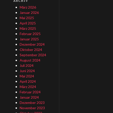
ARCHIV
März 2026
Januar 2026
Mai 2025
April 2025
März 2025
Februar 2025
Januar 2025
Dezember 2024
Oktober 2024
September 2024
August 2024
Juli 2024
Juni 2024
Mai 2024
April 2024
März 2024
Februar 2024
Januar 2024
Dezember 2023
November 2023