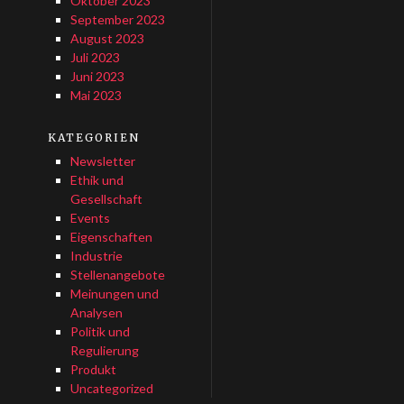
Oktober 2023
September 2023
August 2023
Juli 2023
Juni 2023
Mai 2023
KATEGORIEN
Newsletter
Ethik und
Gesellschaft
Events
Eigenschaften
Industrie
Stellenangebote
Meinungen und
Analysen
Politik und
Regulierung
Produkt
Uncategorized