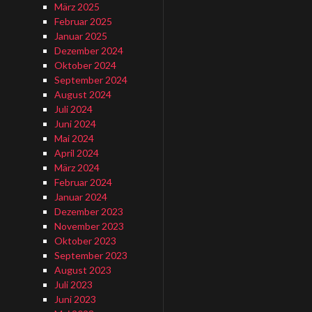
März 2025
Februar 2025
Januar 2025
Dezember 2024
Oktober 2024
September 2024
August 2024
Juli 2024
Juni 2024
Mai 2024
April 2024
März 2024
Februar 2024
Januar 2024
Dezember 2023
November 2023
Oktober 2023
September 2023
August 2023
Juli 2023
Juni 2023