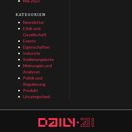
Mai 2023
KATEGORIEN
Newsletter
Ethik und
Gesellschaft
Events
Eigenschaften
Industrie
Stellenangebote
Meinungen und
Analysen
Politik und
Regulierung
Produkt
Uncategorized