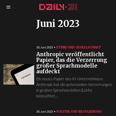
Juni 2023
ETHIK UND GESELLSCHAFT
30. Juni 2023
Anthropic veröffentlicht
Papier, das die Verzerrung
großer Sprachmodelle
aufdeckt
Ein neues Papier des KI-Unternehmens
Anthropic hat die potenziellen Verzerrungen
in großen Sprachmodellen (LLMs)
beleuchtet,...
POLITIK UND REGULIERUNG
30. Juni 2023