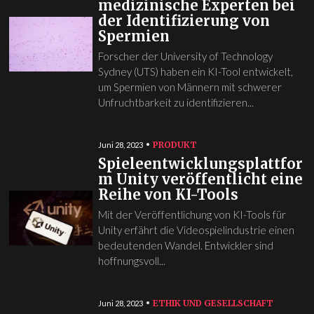
medizinische Experten bei
der Identifizierung von
Spermien
Forscher der University of Technology
Sydney (UTS) haben ein KI-Tool entwickelt,
um Spermien von Männern mit schwerer
Unfruchtbarkeit zu identifizieren...
PRODUKT
Juni 28, 2023
Spieleentwicklungsplattfor
m Unity veröffentlicht eine
Reihe von KI-Tools
Mit der Veröffentlichung von KI-Tools für
Unity erfährt die Videospielindustrie einen
bedeutenden Wandel. Entwickler sind
hoffnungsvoll...
ETHIK UND GESELLSCHAFT
Juni 28, 2023