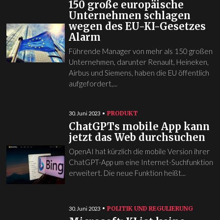
150 große europäische
Unternehmen schlagen
wegen des EU-KI-Gesetzes
Alarm
Führende Manager von mehr als 150 großen
Unternehmen, darunter Renault, Heineken,
Airbus und Siemens, haben die EU öffentlich
aufgefordert,...
PRODUKT
30. Juni 2023
ChatGPTs mobile App kann
jetzt das Web durchsuchen
OpenAI hat kürzlich die mobile Version ihrer
ChatGPT-App um eine Internet-Suchfunktion
erweitert. Die neue Funktion heißt...
POLITIK UND REGULIERUNG
30. Juni 2023