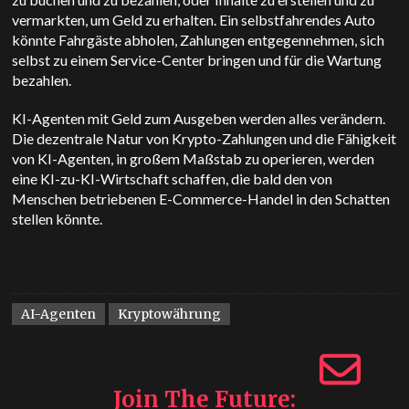
vermarkten, um Geld zu erhalten. Ein selbstfahrendes Auto
könnte Fahrgäste abholen, Zahlungen entgegennehmen, sich
selbst zu einem Service-Center bringen und für die Wartung
bezahlen.
KI-Agenten mit Geld zum Ausgeben werden alles verändern.
Die dezentrale Natur von Krypto-Zahlungen und die Fähigkeit
von KI-Agenten, in großem Maßstab zu operieren, werden
eine KI-zu-KI-Wirtschaft schaffen, die bald den von
Menschen betriebenen E-Commerce-Handel in den Schatten
stellen könnte.
AI-Agenten
Kryptowährung
Join The Future