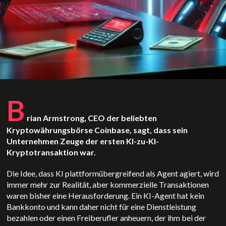
B
rian Armstrong, CEO der beliebten
Kryptowährungsbörse Coinbase, sagt, dass sein
Unternehmen Zeuge der ersten KI-zu-KI-
Kryptotransaktion war.
Die Idee, dass KI plattformübergreifend als Agent agiert, wird
immer mehr zur Realität, aber kommerzielle Transaktionen
waren bisher eine Herausforderung. Ein KI-Agent hat kein
Bankkonto und kann daher nicht für eine Dienstleistung
bezahlen oder einen Freiberufler anheuern, der ihm bei der