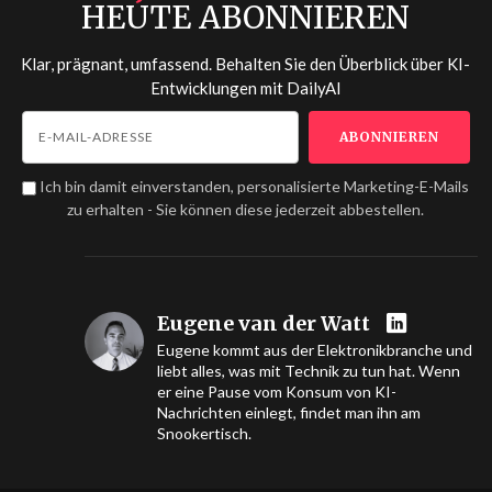
HEUTE ABONNIEREN
Klar, prägnant, umfassend. Behalten Sie den Überblick über KI-
Entwicklungen mit
DailyAI
Ich bin damit einverstanden, personalisierte Marketing-E-Mails
zu erhalten - Sie können diese jederzeit abbestellen.
Eugene van der Watt
Eugene kommt aus der Elektronikbranche und
liebt alles, was mit Technik zu tun hat. Wenn
er eine Pause vom Konsum von KI-
Nachrichten einlegt, findet man ihn am
Snookertisch.