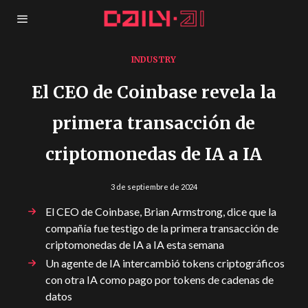
INDUSTRY
El CEO de Coinbase revela la
primera transacción de
criptomonedas de IA a IA
3 de septiembre de 2024
El CEO de Coinbase, Brian Armstrong, dice que la
compañía fue testigo de la primera transacción de
criptomonedas de IA a IA esta semana
Un agente de IA intercambió tokens criptográficos
con otra IA como pago por tokens de cadenas de
datos