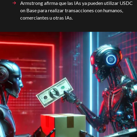
Armstrong afirma que las IAs ya pueden utilizar USDC
on Base para realizar transacciones con humanos,
comerciantes u otras IAs.