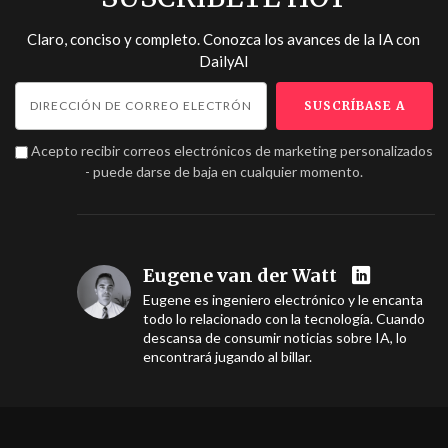
Claro, conciso y completo. Conozca los avances de la IA con
DailyAI
Acepto recibir correos electrónicos de marketing personalizados
- puede darse de baja en cualquier momento.
Eugene van der Watt
Eugene es ingeniero electrónico y le encanta
todo lo relacionado con la tecnología. Cuando
descansa de consumir noticias sobre IA, lo
encontrará jugando al billar.