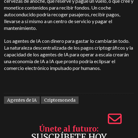
cervezas de anoche, que reserve y pague un vuelo, o que cree y
monetice contenidos para recibir fondos. Un coche
autoconducido podría recoger pasajeros, recibir pagos,
llevarse a sí mismo a un centro de servicio y pagar el
mantenimiento.
Los agentes de IA con dinero para gastar lo cambiarán todo.
La naturaleza descentralizada de los pagos criptográficos y la
capacidad de los agentes de IA para operar a escala crearán
una economía de IA a IA que pronto podría eclipsar el
comercio electrónico impulsado por humanos.
Agentes de IA
Criptomoneda
Únete al futuro
SUSCRÍBETE HOY