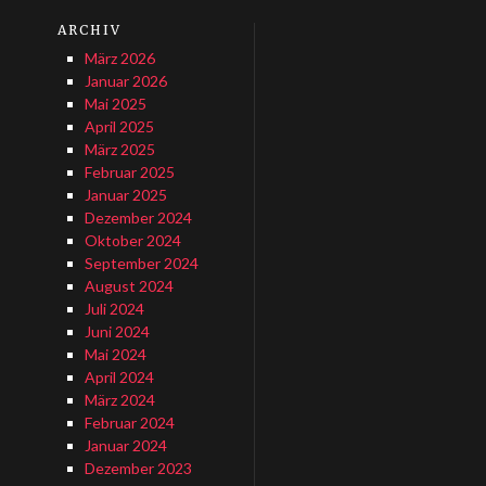
ARCHIV
März 2026
Januar 2026
Mai 2025
April 2025
März 2025
Februar 2025
Januar 2025
Dezember 2024
Oktober 2024
September 2024
August 2024
Juli 2024
Juni 2024
Mai 2024
April 2024
März 2024
Februar 2024
Januar 2024
Dezember 2023