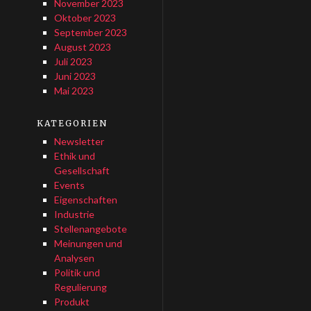
November 2023
Oktober 2023
September 2023
August 2023
Juli 2023
Juni 2023
Mai 2023
KATEGORIEN
Newsletter
Ethik und
Gesellschaft
Events
Eigenschaften
Industrie
Stellenangebote
Meinungen und
Analysen
Politik und
Regulierung
Produkt