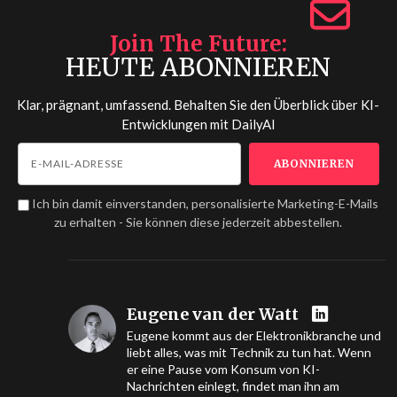
Join The Future
HEUTE ABONNIEREN
Klar, prägnant, umfassend. Behalten Sie den Überblick über KI-
Entwicklungen mit
DailyAI
Ich bin damit einverstanden, personalisierte Marketing-E-Mails
zu erhalten - Sie können diese jederzeit abbestellen.
Eugene van der Watt
Eugene kommt aus der Elektronikbranche und
liebt alles, was mit Technik zu tun hat. Wenn
er eine Pause vom Konsum von KI-
Nachrichten einlegt, findet man ihn am