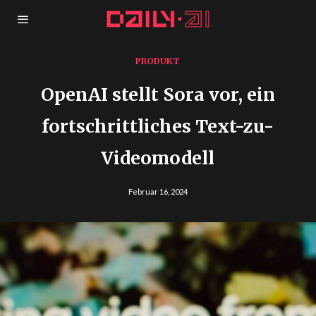
PRODUKT
OpenAI stellt Sora vor, ein
fortschrittliches Text-zu-
Videomodell
Februar 16, 2024