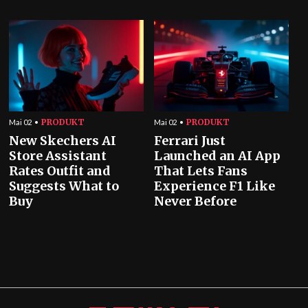
PRODUKT
PRODUKT
Mai 02
Mai 02
New Skechers AI
Ferrari Just
Store Assistant
Launched an AI App
Rates Outfit and
That Lets Fans
Suggests What to
Experience F1 Like
Buy
Never Before