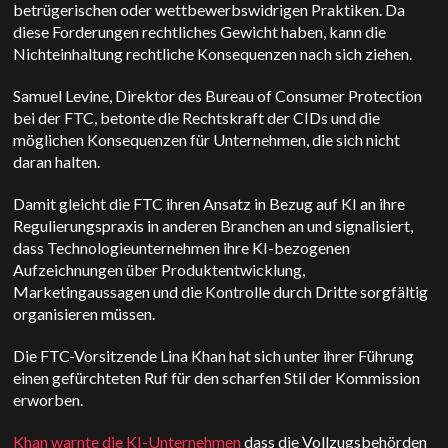
betrügerischen oder wettbewerbswidrigen Praktiken. Da
diese Forderungen rechtliches Gewicht haben, kann die
Nichteinhaltung rechtliche Konsequenzen nach sich ziehen.
Samuel Levine, Direktor des Bureau of Consumer Protection
bei der FTC, betonte die Rechtskraft der CIDs und die
möglichen Konsequenzen für Unternehmen, die sich nicht
daran halten.
Damit gleicht die FTC ihren Ansatz in Bezug auf KI an ihre
Regulierungspraxis in anderen Branchen an und signalisiert,
dass Technologieunternehmen ihre KI-bezogenen
Aufzeichnungen über Produktentwicklung,
Marketingaussagen und die Kontrolle durch Dritte sorgfältig
organisieren müssen.
Die FTC-Vorsitzende Lina Khan hat sich unter ihrer Führung
einen gefürchteten Ruf für den scharfen Stil der Kommission
erworben.
Khan warnte die KI-Unternehmen
dass die Vollzugsbehörden