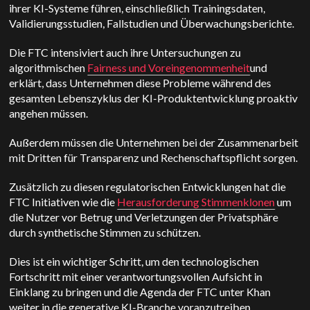
ihrer KI-Systeme führen, einschließlich Trainingsdaten,
Validierungsstudien, Fallstudien und Überwachungsberichte.
Die FTC intensiviert auch ihre Untersuchungen zu
algorithmischen
Fairness und Voreingenommenheit
und
erklärt, dass Unternehmen diese Probleme während des
gesamten Lebenszyklus der KI-Produktentwicklung proaktiv
angehen müssen.
Außerdem müssen die Unternehmen bei der Zusammenarbeit
mit Dritten für Transparenz und Rechenschaftspflicht sorgen.
Zusätzlich zu diesen regulatorischen Entwicklungen hat die
FTC Initiativen wie die
Herausforderung Stimmenklonen
um
die Nutzer vor Betrug und Verletzungen der Privatsphäre
durch synthetische Stimmen zu schützen.
Dies ist ein wichtiger Schritt, um den technologischen
Fortschritt mit einer verantwortungsvollen Aufsicht in
Einklang zu bringen und die Agenda der FTC unter Khan
weiter in die generative KI-Branche voranzutreiben.