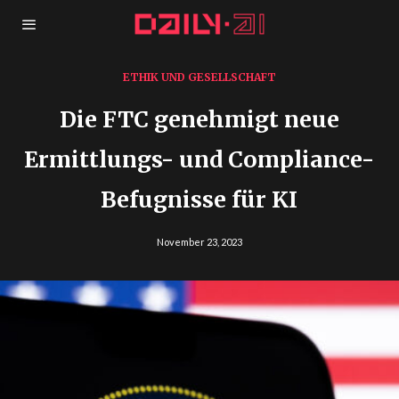
ETHIK UND GESELLSCHAFT
Die FTC genehmigt neue
Ermittlungs- und Compliance-
Befugnisse für KI
November 23, 2023