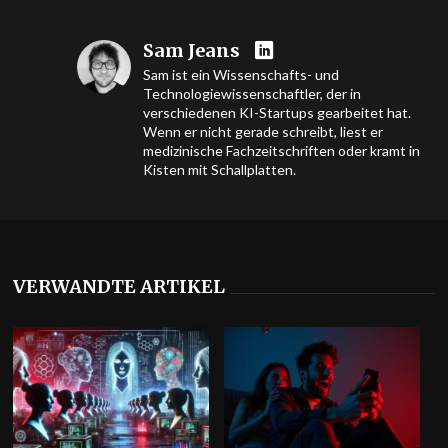
Sam Jeans
Sam ist ein Wissenschafts- und
Technologiewissenschaftler, der in
verschiedenen KI-Startups gearbeitet hat.
Wenn er nicht gerade schreibt, liest er
medizinische Fachzeitschriften oder kramt in
Kisten mit Schallplatten.
VERWANDTE ARTIKEL