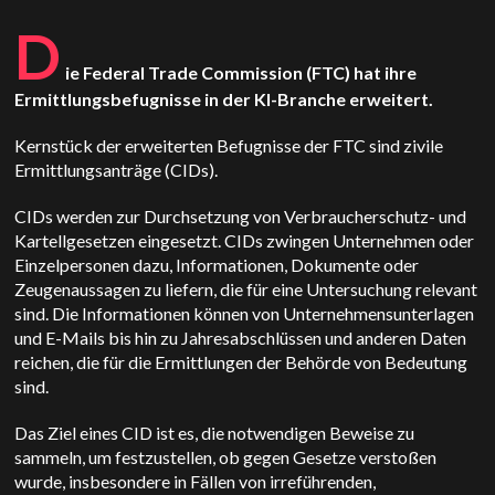
D
ie Federal Trade Commission (FTC) hat ihre
Ermittlungsbefugnisse in der KI-Branche erweitert.
Kernstück der erweiterten Befugnisse der FTC sind zivile
Ermittlungsanträge (CIDs).
CIDs werden zur Durchsetzung von Verbraucherschutz- und
Kartellgesetzen eingesetzt. CIDs zwingen Unternehmen oder
Einzelpersonen dazu, Informationen, Dokumente oder
Zeugenaussagen zu liefern, die für eine Untersuchung relevant
sind. Die Informationen können von Unternehmensunterlagen
und E-Mails bis hin zu Jahresabschlüssen und anderen Daten
reichen, die für die Ermittlungen der Behörde von Bedeutung
sind.
Das Ziel eines CID ist es, die notwendigen Beweise zu
sammeln, um festzustellen, ob gegen Gesetze verstoßen
wurde, insbesondere in Fällen von irreführenden,