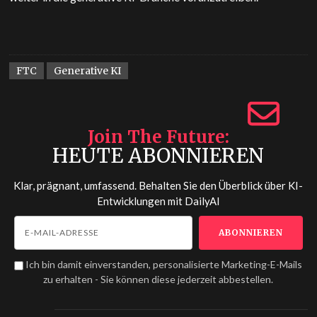
FTC
Generative KI
Join The Future
HEUTE ABONNIEREN
Klar, prägnant, umfassend. Behalten Sie den Überblick über KI-
Entwicklungen mit
DailyAI
Ich bin damit einverstanden, personalisierte Marketing-E-Mails
zu erhalten - Sie können diese jederzeit abbestellen.