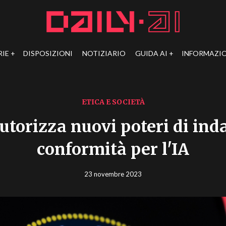
RIE
DISPOSIZIONI
NOTIZIARIO
GUIDA AI
INFORMAZIO
ETICA E SOCIETÀ
utorizza nuovi poteri di inda
conformità per l'IA
23 novembre 2023