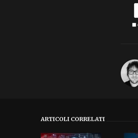
ARTICOLI CORRELATI