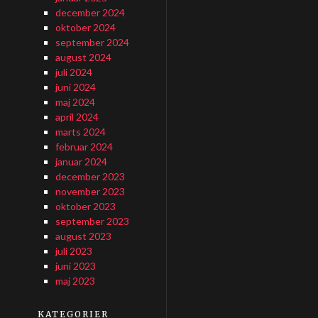
december 2024
oktober 2024
september 2024
august 2024
juli 2024
juni 2024
maj 2024
april 2024
marts 2024
februar 2024
januar 2024
december 2023
november 2023
oktober 2023
september 2023
august 2023
juli 2023
juni 2023
maj 2023
KATEGORIER