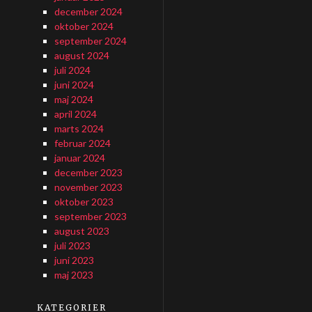
december 2024
oktober 2024
september 2024
august 2024
juli 2024
juni 2024
maj 2024
april 2024
marts 2024
februar 2024
januar 2024
december 2023
november 2023
oktober 2023
september 2023
august 2023
juli 2023
juni 2023
maj 2023
KATEGORIER