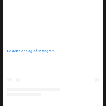
Se dette opslag på Instagram