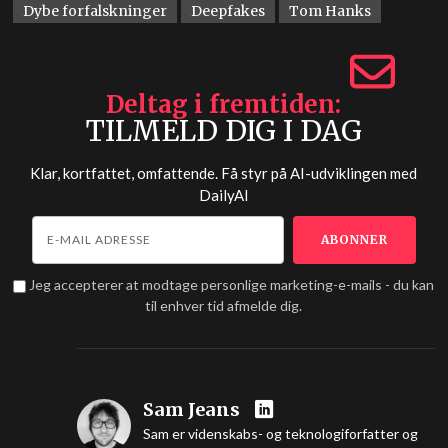
Dybe forfalskninger
Deepfakes
Tom Hanks
Deltag i fremtiden
TILMELD DIG I DAG
Klar, kortfattet, omfattende. Få styr på AI-udviklingen med
DailyAI
Jeg accepterer at modtage personlige marketing-e-mails - du kan
til enhver tid afmelde dig.
Sam Jeans
Sam er videnskabs- og teknologiforfatter og