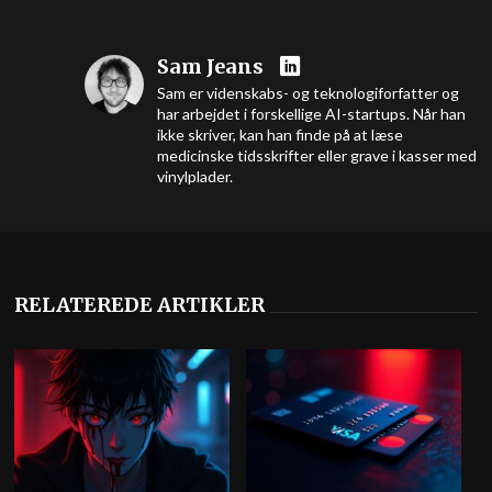
Sam Jeans
Sam er videnskabs- og teknologiforfatter og
har arbejdet i forskellige AI-startups. Når han
ikke skriver, kan han finde på at læse
medicinske tidsskrifter eller grave i kasser med
vinylplader.
RELATEREDE ARTIKLER