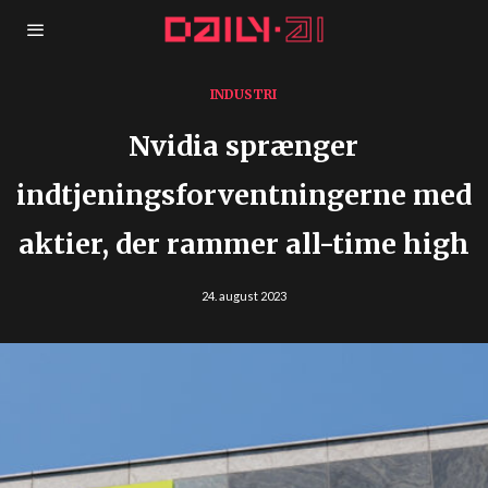
INDUSTRI
Nvidia sprænger
indtjeningsforventningerne med
aktier, der rammer all-time high
24. august 2023