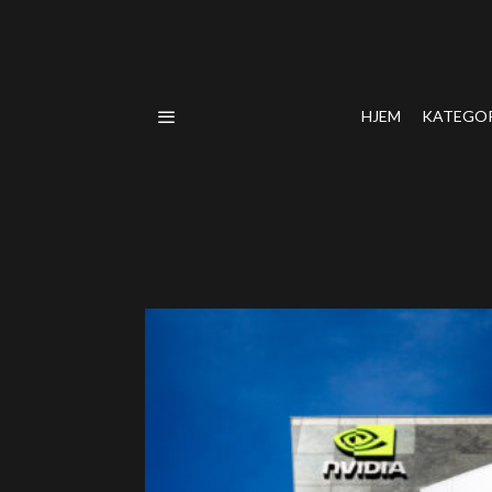
HJEM
KATEGO