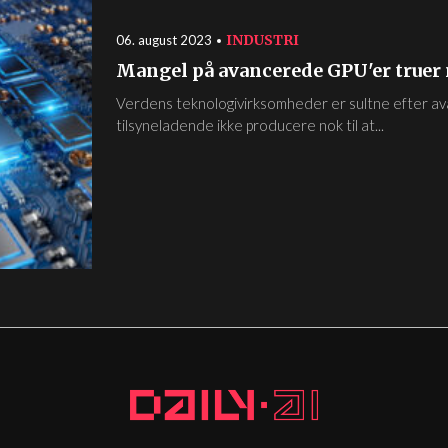
INDUSTRI
06. august 2023
Mangel på avancerede GPU'er truer
Verdens teknologivirksomheder er sultne efter a
tilsyneladende ikke producere nok til at...