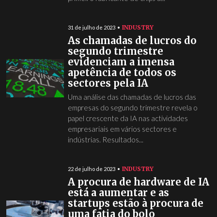
INDUSTRY
31 de julho de 2023
As chamadas de lucros do
segundo trimestre
evidenciam a imensa
apetência de todos os
sectores pela IA
Uma análise das chamadas de lucros das
empresas do segundo trimestre revela o
papel crescente da IA nas actividades
empresariais em vários sectores e
indústrias. Resultados...
INDUSTRY
22 de julho de 2023
A procura de hardware de IA
está a aumentar e as
startups estão à procura de
uma fatia do bolo