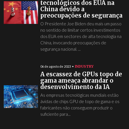
tecnológicos dos EUA na
China devido a
preocupações de segurança
O Presidente Joe Biden deu mais um passo
no sentido de limitar certos investimentos
dos EUA em sectores de alta tecnologia na
China, invocando preocupações de
segurança nacional. ...
INDUSTRY
06 de agosto de 2023
A escassez de GPUs topo de
gama ameaça abrandar o
desenvolvimento da IA
As empresas tecnológicas mundiais estão
ávidas de chips GPU de topo de gama e os
fabricantes não conseguem produzir o
suficiente para...