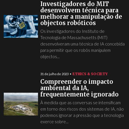
Investigadores do MIT
desenvolvem técnica para
melhorar a manipulação de
objectos robóticos
Os investigadores do Instituto de
Tecnologia de Massachusetts (MIT)
desenvolveram uma técnica de IA concebida
para permitir que os robôs manipulem
objectos...
ETHICS & SOCIETY
31 de julho de 2023
Compreender o impacto
ambiental da IA,
frequentemente ignorado
À medida que as conversas se intensificam
em torno dos riscos dos sistemas de IA, não
podemos ignorar a pressão que a tecnologia
exerce sobre...