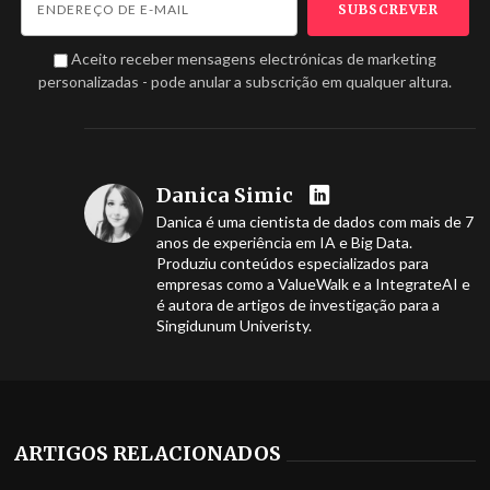
Aceito receber mensagens electrónicas de marketing
personalizadas - pode anular a subscrição em qualquer altura.
Danica Simic
Danica é uma cientista de dados com mais de 7
anos de experiência em IA e Big Data.
Produziu conteúdos especializados para
empresas como a ValueWalk e a IntegrateAI e
é autora de artigos de investigação para a
Singidunum Univeristy.
ARTIGOS RELACIONADOS