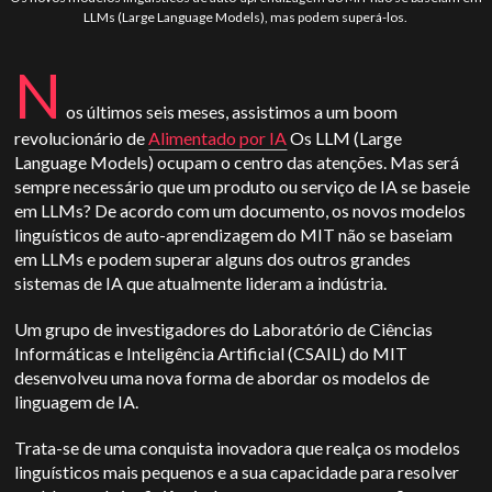
LLMs (Large Language Models), mas podem superá-los.
N
os últimos seis meses, assistimos a um boom
revolucionário de
Alimentado por IA
Os LLM (Large
Language Models) ocupam o centro das atenções. Mas será
sempre necessário que um produto ou serviço de IA se baseie
em LLMs? De acordo com um documento, os novos modelos
linguísticos de auto-aprendizagem do MIT não se baseiam
em LLMs e podem superar alguns dos outros grandes
sistemas de IA que atualmente lideram a indústria.
Um grupo de investigadores do Laboratório de Ciências
Informáticas e Inteligência Artificial (CSAIL) do MIT
desenvolveu uma nova forma de abordar os modelos de
linguagem de IA.
Trata-se de uma conquista inovadora que realça os modelos
linguísticos mais pequenos e a sua capacidade para resolver