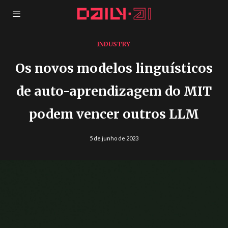
INDUSTRY
Os novos modelos linguísticos
de auto-aprendizagem do MIT
podem vencer outros LLM
5 de junho de 2023