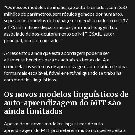
"Os nossos modelos de implicação auto-treinados, com 350
milhões de parâmetros, sem rótulos gerados por humanos,
superam os modelos de linguagem supervisionados com 137
a 175 mil milhões de parâmetros", afirmou Hongyin Luo,
associado de pós-doutoramento do MIT CSAIL, autor
principal, num comunicado. "
Acrescentou ainda que esta abordagem poderia ser
altamente benéfica para os actuais sistemas de IA e
remodelar os sistemas de aprendizagem automática de uma
forma mais escalável, fiável e rentável quando se trabalha
com modelos linguísticos.
Os novos modelos linguísticos de
auto-aprendizagem do MIT são
ainda limitados
Apesar de os novos modelos linguísticos de auto-
aprendizagem do MIT prometerem muito no que respeita à