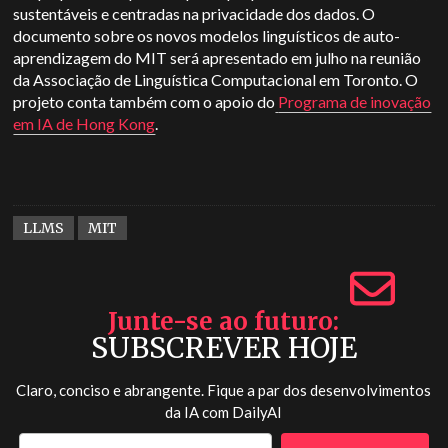
sustentáveis e centradas na privacidade dos dados. O
documento sobre os novos modelos linguísticos de auto-
aprendizagem do MIT será apresentado em julho na reunião
da Associação de Linguística Computacional em Toronto. O
projeto conta também com o apoio do
Programa de inovação
em IA de Hong Kong
.
LLMS
MIT
Junte-se ao futuro
SUBSCREVER HOJE
Claro, conciso e abrangente. Fique a par dos desenvolvimentos
da IA com
DailyAI