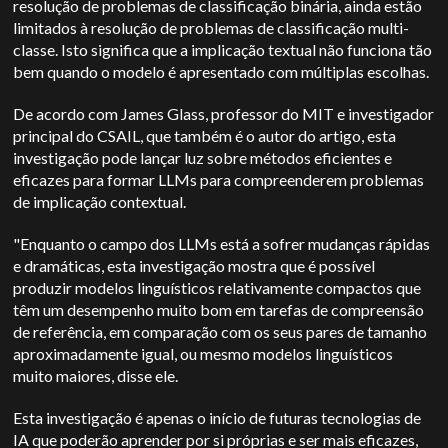
resolução de problemas de classificação binária, ainda estão
limitados à resolução de problemas de classificação multi-
classe. Isto significa que a implicação textual não funciona tão
bem quando o modelo é apresentado com múltiplas escolhas.
De acordo com James Glass, professor do MIT e investigador
principal do CSAIL, que também é o autor do artigo, esta
investigação pode lançar luz sobre métodos eficientes e
eficazes para formar LLMs para compreenderem problemas
de implicação contextual.
"Enquanto o campo dos LLMs está a sofrer mudanças rápidas
e dramáticas, esta investigação mostra que é possível
produzir modelos linguísticos relativamente compactos que
têm um desempenho muito bom em tarefas de compreensão
de referência, em comparação com os seus pares de tamanho
aproximadamente igual, ou mesmo modelos linguísticos
muito maiores, disse ele.
Esta investigação é apenas o início de futuras tecnologias de
IA que poderão aprender por si próprias e ser mais eficazes,